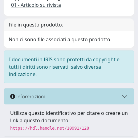
01 - Articolo su rivista
File in questo prodotto:
Non ci sono file associati a questo prodotto.
I documenti in IRIS sono protetti da copyright e
tutti i diritti sono riservati, salvo diversa
indicazione.
Informazioni
Utilizza questo identificativo per citare o creare un
link a questo documento:
https://hdl.handle.net/10991/120