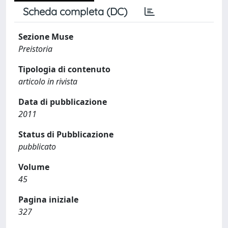
Scheda completa (DC)
Sezione Muse
Preistoria
Tipologia di contenuto
articolo in rivista
Data di pubblicazione
2011
Status di Pubblicazione
pubblicato
Volume
45
Pagina iniziale
327