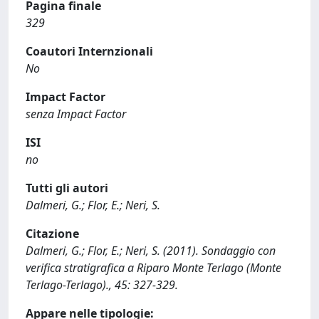
Pagina finale
329
Coautori Internzionali
No
Impact Factor
senza Impact Factor
ISI
no
Tutti gli autori
Dalmeri, G.; Flor, E.; Neri, S.
Citazione
Dalmeri, G.; Flor, E.; Neri, S. (2011). Sondaggio con
verifica stratigrafica a Riparo Monte Terlago (Monte
Terlago-Terlago)., 45: 327-329.
Appare nelle tipologie: