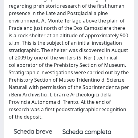
regarding prehistoric research of the first human
presence in the Late and Postglacial alpine
environment. At Monte Terlago above the plain of
Prada and just north of the Dos Camosciara there
is a rock shelter at an altitude of approximately 900
s.l.m. This is the subject of an initial investigation
stratigraphic. The shelter was discovered in August
of 2009 by one of the writers (S. Neri) technical
collaborator of the Prehistory Section of Museum.
Stratigraphic investigations were carried out by the
Prehistory Section of Museo Tridentino di Scienze
Naturali with permission of the Soprintendenza per
i Beni Archivistici, Librari e Archeologici della
Provincia Autonoma di Trento. At the end of
research was a first pedostratigraphic recognition
of the deposit.
Scheda breve
Scheda completa