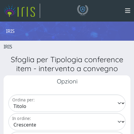
IRIS
IRIS
Sfoglia per Tipologia conference
item - intervento a convegno
Opzioni
Ordina per:
In ordine: